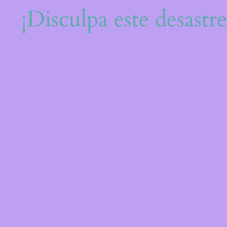
¡Disculpa este desastr