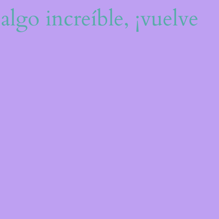
algo increíble, ¡vuelve