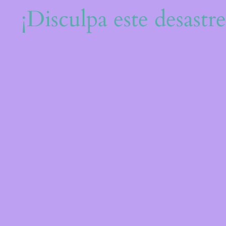
¡Disculpa este desastr