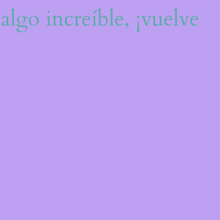
algo increíble, ¡vuelve