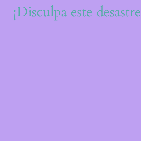
¡Disculpa este desastr