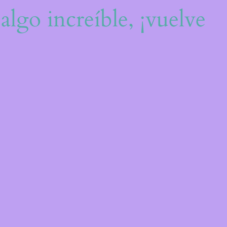
algo increíble, ¡vuelve