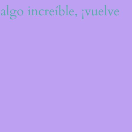
algo increíble, ¡vuelve