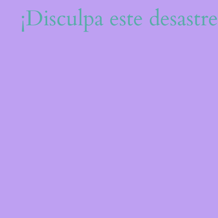
¡Disculpa este desastr