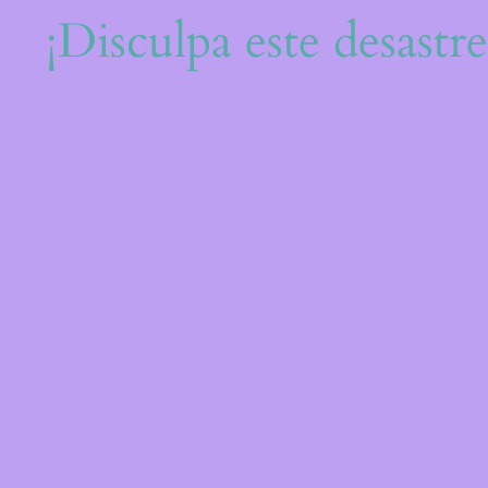
¡Disculpa este desastr