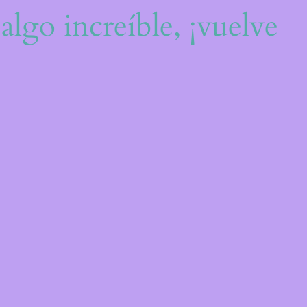
algo increíble, ¡vuelve