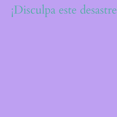
¡Disculpa este desastr