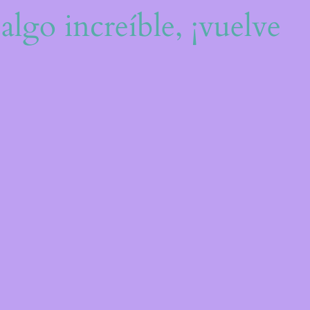
algo increíble, ¡vuelve