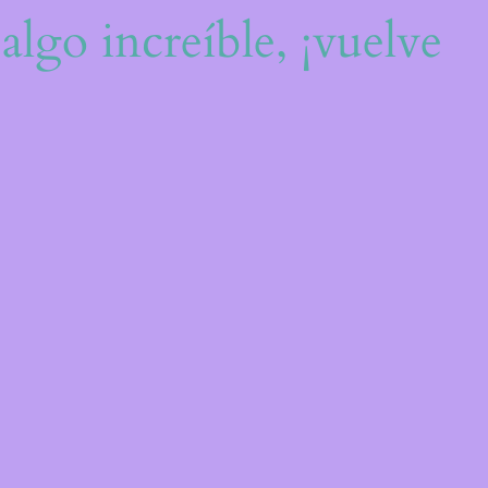
algo increíble, ¡vuelve