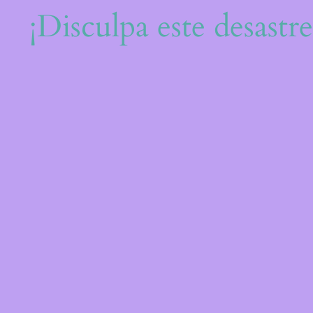
¡Disculpa este desastr