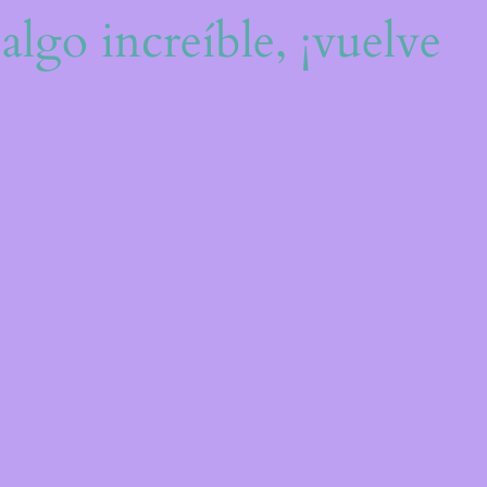
algo increíble, ¡vuelve