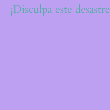
¡Disculpa este desastr