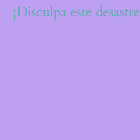
¡Disculpa este desastr