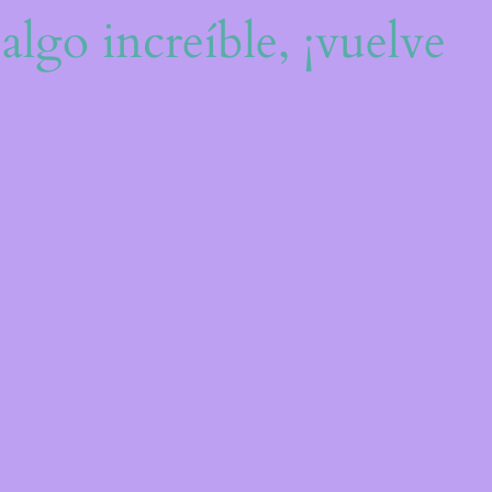
algo increíble, ¡vuelve