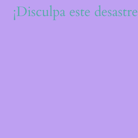
¡Disculpa este desastr