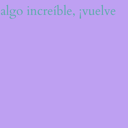
algo increíble, ¡vuelve