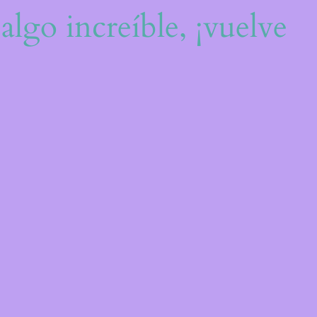
algo increíble, ¡vuelve