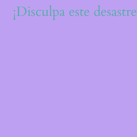
¡Disculpa este desastr