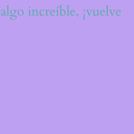
algo increíble, ¡vuelve