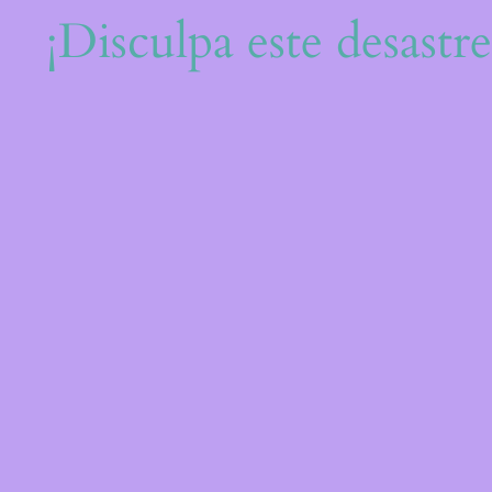
¡Disculpa este desastr