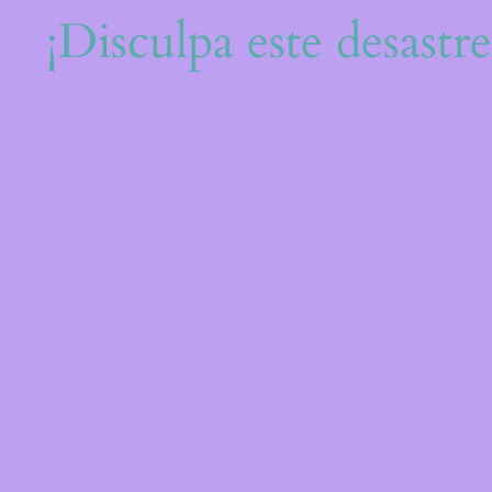
¡Disculpa este desastr