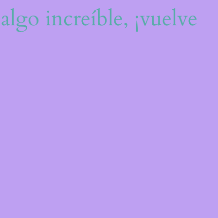
algo increíble, ¡vuelve