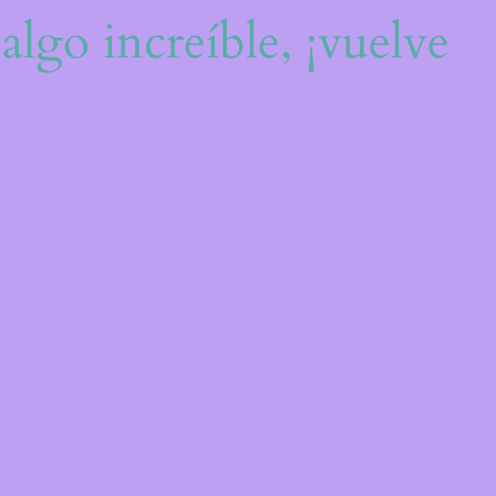
algo increíble, ¡vuelve