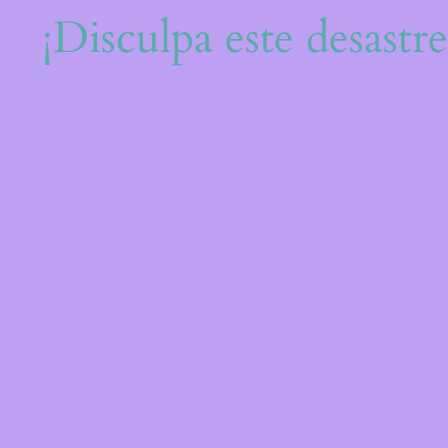
¡Disculpa este desastr