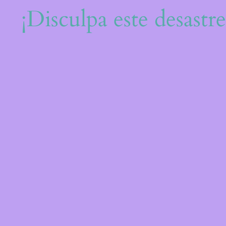
¡Disculpa este desastr