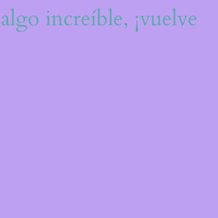
algo increíble, ¡vuelve