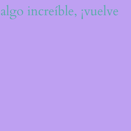
algo increíble, ¡vuelve