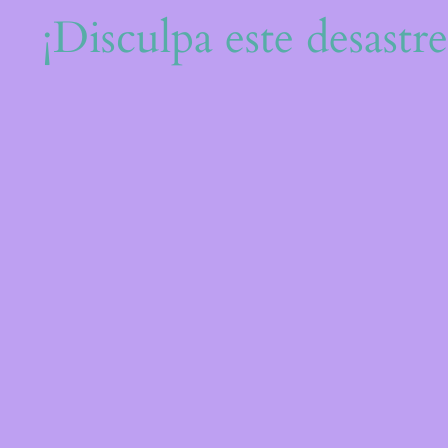
¡Disculpa este desastr