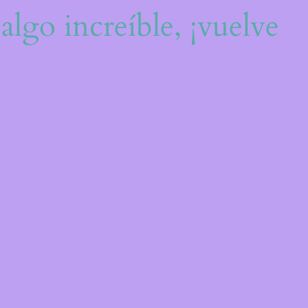
algo increíble, ¡vuelve