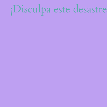
¡Disculpa este desastr