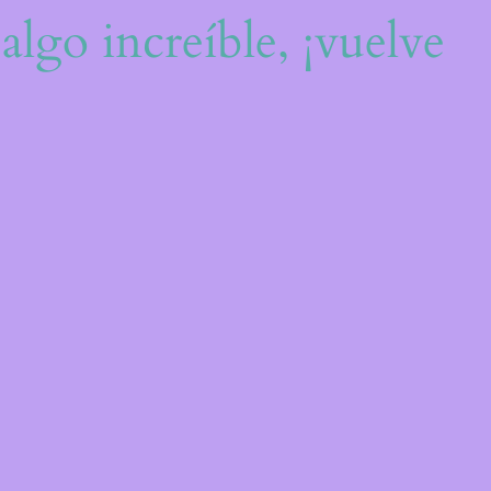
algo increíble, ¡vuelve