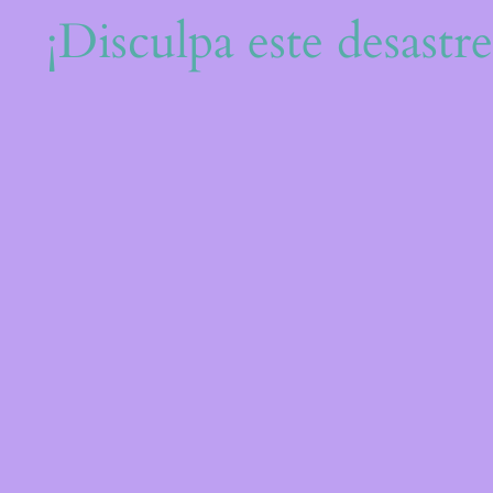
¡Disculpa este desastr