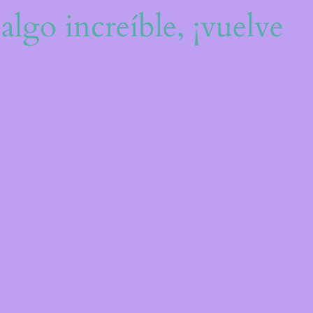
algo increíble, ¡vuelve