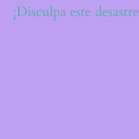
¡Disculpa este desastr