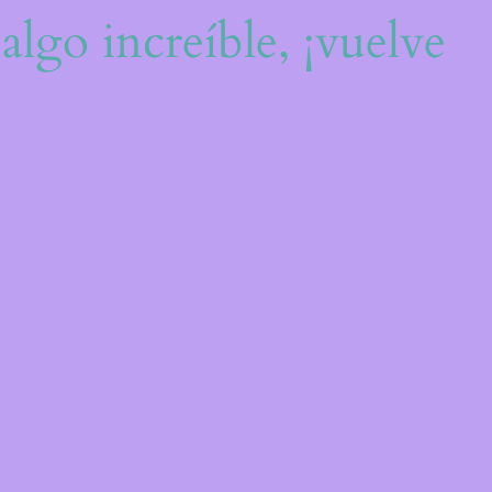
algo increíble, ¡vuelve