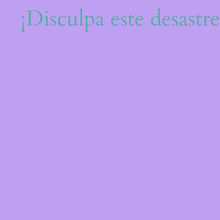
¡Disculpa este desastr